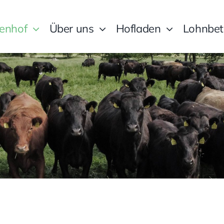
lenhof
Über uns
Hofladen
Lohnbet