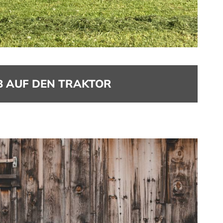
B AUF DEN TRAKTOR