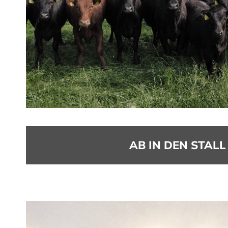
AB IN DEN STALL