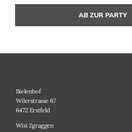
AB ZUR PARTY
Bielenhof
Wilerstrasse 67
6472 Erstfeld
Wisi Zgraggen