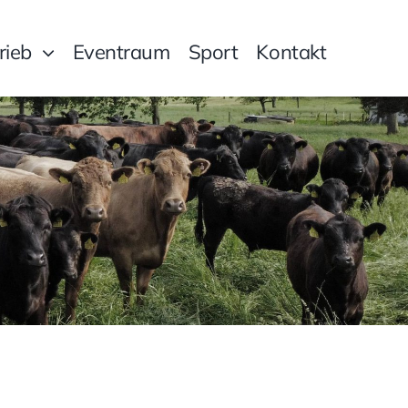
rieb
Eventraum
Sport
Kontakt