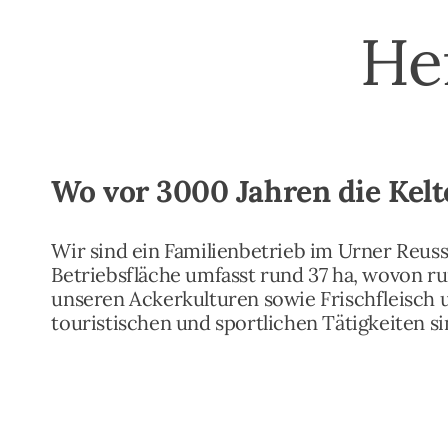
He
Wo vor 3000 Jahren die Kelt
Wir sind ein Familienbetrieb im Urner Reusst
Betriebsfläche umfasst rund 37 ha, wovon r
unseren Ackerkulturen sowie Frischfleisch 
touristischen und sportlichen Tätigkeiten 