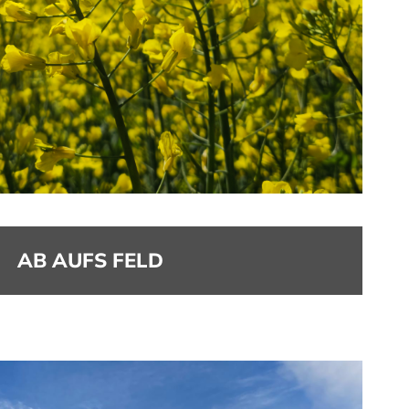
AB AUFS FELD