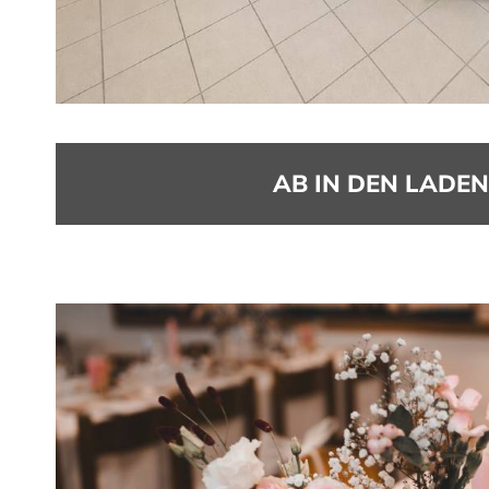
AB IN DEN LADE