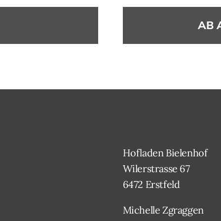
AB 
Hofladen Bielenhof
Wilerstrasse 67
6472 Erstfeld
Michelle Zgraggen