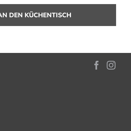
AN DEN KÜCHENTISCH