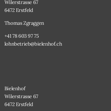
Wilerstrasse 67
6472 Erstfeld
Thomas Zgraggen
+41 78 603 97 75
lohnbetrieb@bielenhof.ch
Bielenhof
Wilerstrasse 67
6472 Erstfeld