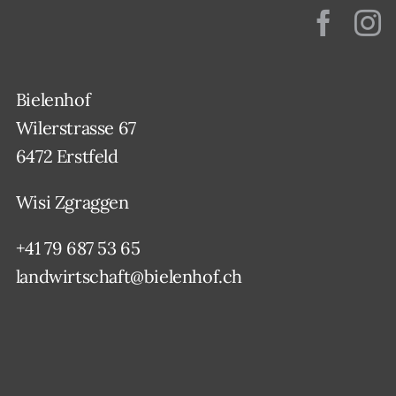
Eventraum
Sport
Bielenhof
Kontakt
Wilerstrasse 67
6472 Erstfeld
Wisi Zgraggen
+41 79 687 53 65
landwirtschaft@bielenhof.ch