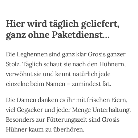
Hier wird täglich geliefert,
ganz ohne Paketdienst…
Die Leghennen sind ganz klar Grosis ganzer
Stolz. Täglich schaut sie nach den Hühnern,
verwöhnt sie und kennt natürlich jede
einzelne beim Namen – zumindest fat.
Die Damen danken es ihr mit frischen Eiern,
viel Gegacker und jeder Menge Unterhaltung.
Besonders zur Fütterungszeit sind Grosis
Hühner kaum zu überhören.