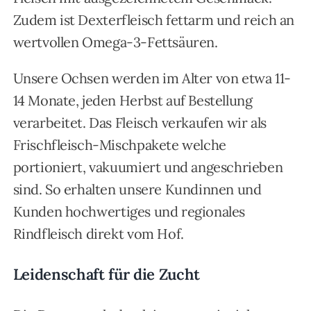
Zudem ist Dexterfleisch fettarm und reich an
wertvollen Omega-3-Fettsäuren.
Unsere Ochsen werden im Alter von etwa 11-
14 Monate, jeden Herbst auf Bestellung
verarbeitet. Das Fleisch verkaufen wir als
Frischfleisch-Mischpakete welche
portioniert, vakuumiert und angeschrieben
sind. So erhalten unsere Kundinnen und
Kunden hochwertiges und regionales
Rindfleisch direkt vom Hof.
Leidenschaft für die Zucht