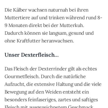
Die Kälber wachsen naturnah bei ihren
Muttertiere auf und trinken während rund 8-
9 Monaten direkt bei der Mutterkuh.
Dadurch können sie langsam, gesund und
ohne Kraftfutter heranwachsen.
Unser Dexterfleisch…
Das Fleisch der Dexterrinder gilt als echtes
Gourmetfleisch. Durch die natürliche
Aufzucht, die extensive Haltung und die viele
Bewegung auf den Weiden entsteht ein
besonders feinfaseriges, zartes und saftiges
Fleisch mit ausgezeichnetem Geschmack.