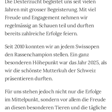
Die Dexterzucht begleitet uns seit vielen
Jahren mit grosser Begeisterung. Mit viel
Freude und Engagement nehmen wir
regelmässig an Schauen teil und durften
bereits zahlreiche Erfolge feiern.
Seit 2010 konnten wir an jedem Swissopen
den Rassenchampion stellen. Ein ganz
besonderen Höhepunkt war das Jahr 2025, als
wir die schönste Mutterkuh der Schweiz
präsentieren durften.
Für uns stehen jedoch nicht nur die Erfolge
im Mittelpunkt, sondern vor allem die Freude
an diesen besonderen Tieren und die tägliche