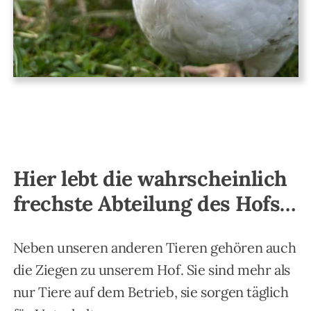
Hier lebt die wahrscheinlich
frechste Abteilung des Hofs…
Neben unseren anderen Tieren gehören auch
die Ziegen zu unserem Hof. Sie sind mehr als
nur Tiere auf dem Betrieb, sie sorgen täglich