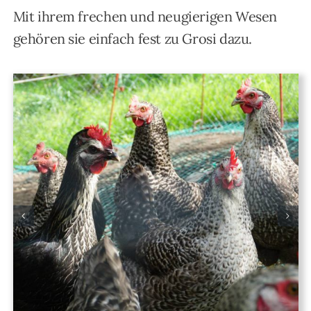
Mit ihrem frechen und neugierigen Wesen
gehören sie einfach fest zu Grosi dazu.