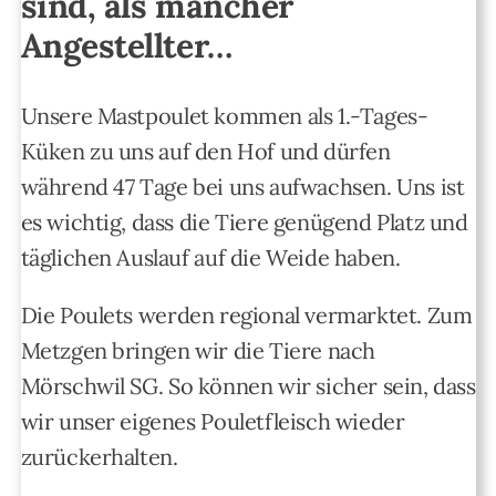
sind, als mancher
Angestellter…
Unsere Mastpoulet kommen als 1.-Tages-
Küken zu uns auf den Hof und dürfen
während 47 Tage bei uns aufwachsen. Uns ist
es wichtig, dass die Tiere genügend Platz und
täglichen Auslauf auf die Weide haben.
Die Poulets werden regional vermarktet. Zum
Metzgen bringen wir die Tiere nach
Mörschwil SG. So können wir sicher sein, dass
wir unser eigenes Pouletfleisch wieder
zurückerhalten.