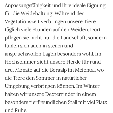
Anpassungsfähigkeit und ihre ideale Eignung
für die Weidehaltung. Während der
Vegetationszeit verbringen unsere Tiere
täglich viele Stunden auf den Weiden. Dort
pflegen sie nicht nur die Landschaft, sondern
fühlen sich auch in steilen und
anspruchsvollen Lagen besonders wohl. Im
Hochsommer zieht unsere Herde für rund
drei Monate auf die Bergalp im Meiental, wo
die Tiere den Sommer in natürlicher
Umgebung verbringen können. Im Winter
halten wir unsere Dexterrinder in einem
besonders tierfreundlichen Stall mit viel Platz
und Ruhe.