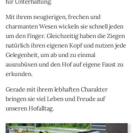
für Unterhaltung.
Mit ihrem neugierigen, frechen und
charmanten Wesen wickeln sie schnell jeden
um den Finger. Gleichzeitig haben die Ziegen
natürlich ihren eigenen Kopf und nutzen jede
Gelegenheit, um ab und zu einmal
auszubüxen und den Hof auf eigene Faust zu
erkunden.
Gerade mit ihrem lebhaften Charakter
bringen sie viel Leben und Freude auf
unseren Hofalltag.