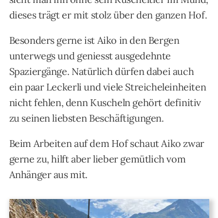
dieses trägt er mit stolz über den ganzen Hof.
Besonders gerne ist Aiko in den Bergen
unterwegs und geniesst ausgedehnte
Spaziergänge. Natürlich dürfen dabei auch
ein paar Leckerli und viele Streicheleinheiten
nicht fehlen, denn Kuscheln gehört definitiv
zu seinen liebsten Beschäftigungen.
Beim Arbeiten auf dem Hof schaut Aiko zwar
gerne zu, hilft aber lieber gemütlich vom
Anhänger aus mit.