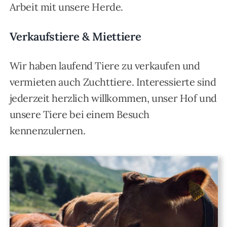
Arbeit mit unsere Herde.
Verkaufstiere & Miettiere
Wir haben laufend Tiere zu verkaufen und
vermieten auch Zuchttiere. Interessierte sind
jederzeit herzlich willkommen, unser Hof und
unsere Tiere bei einem Besuch
kennenzulernen.