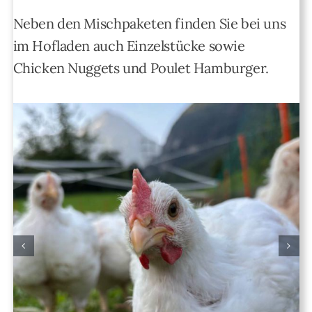
Neben den Mischpaketen finden Sie bei uns
im Hofladen auch Einzelstücke sowie
Chicken Nuggets und Poulet Hamburger.