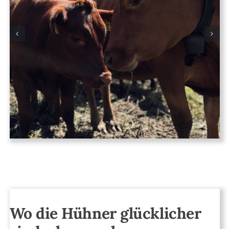
Wo die Hühner glücklicher