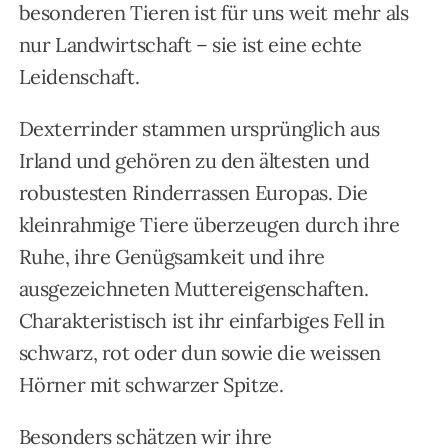
besonderen Tieren ist für uns weit mehr als
Eventraum
nur Landwirtschaft – sie ist eine echte
Sport
Leidenschaft.
Kontakt
Dexterrinder stammen ursprünglich aus
Irland und gehören zu den ältesten und
robustesten Rinderrassen Europas. Die
kleinrahmige Tiere überzeugen durch ihre
Ruhe, ihre Genügsamkeit und ihre
ausgezeichneten Muttereigenschaften.
Charakteristisch ist ihr einfarbiges Fell in
schwarz, rot oder dun sowie die weissen
Hörner mit schwarzer Spitze.
Besonders schätzen wir ihre