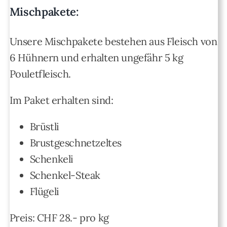
Mischpakete:
Unsere Mischpakete bestehen aus Fleisch von
6 Hühnern und erhalten ungefähr 5 kg
Pouletfleisch.
Im Paket erhalten sind:
Brüstli
Brustgeschnetzeltes
Schenkeli
Schenkel-Steak
Flügeli
Preis: CHF 28.- pro kg